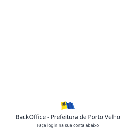
BackOffice - Prefeitura de Porto Velho
Faça login na sua conta abaixo